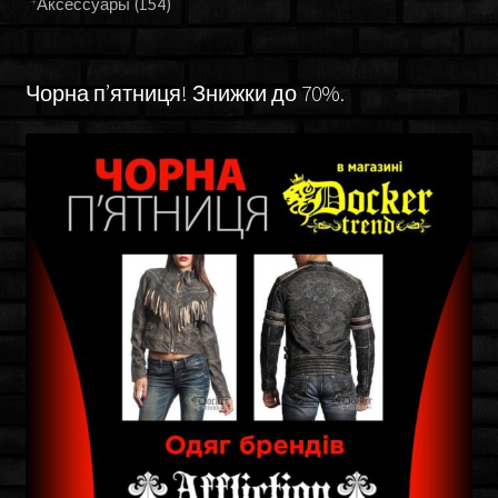
Аксессуары
(154)
Чорна п’ятниця! Знижки до 70%.