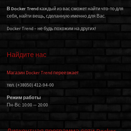
В Docker Trend
каждый из вас сможет найти что-то для
себя, найти вещь, сделанную именно для Вас.
Docker Trend – не будь похожим на других!
Найдите нас
Магазин Docker Trend переезжает
тел. (+38050) 412-94-00
Режим работы
Пн-Вс: 10:00 — 20:00