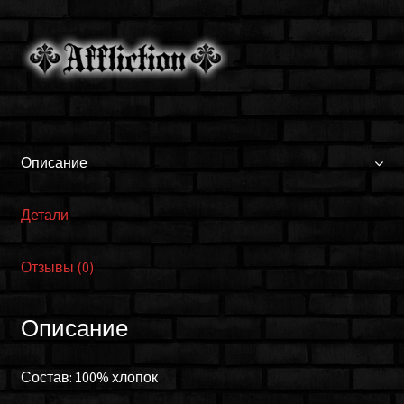
AT9181
Описание
Детали
Отзывы (0)
Описание
Состав: 100% хлопок