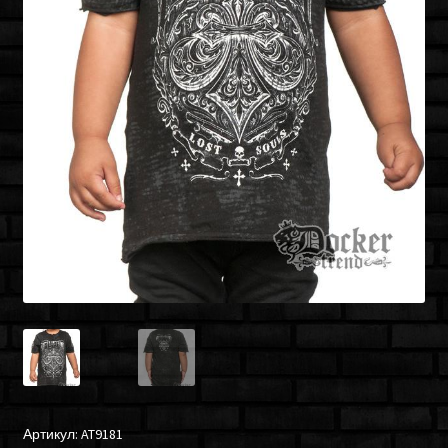
Артикул:
AT9181