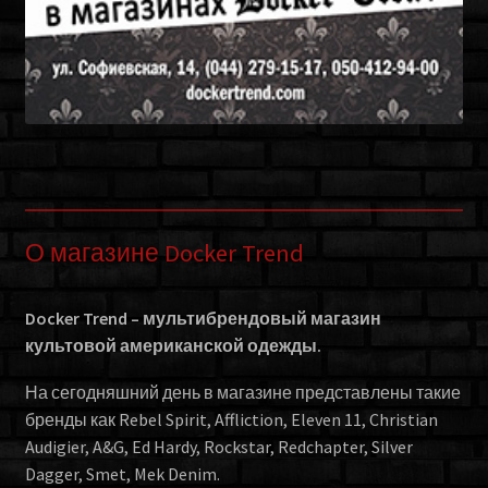
О магазине Docker Trend
Docker Trend – мультибрендовый магазин
культовой американской одежды.
На сегодняшний день в магазине представлены такие
бренды как Rebel Spirit, Affliction, Eleven 11, Christian
Audigier, A&G, Ed Hardy, Rockstar, Redchapter, Silver
Dagger, Smet, Mek Denim.