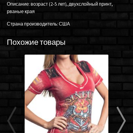
Описание: возраст (2-5 лет), двухслойный принт,
рваные края
Страна производитель: США
Похожие товары