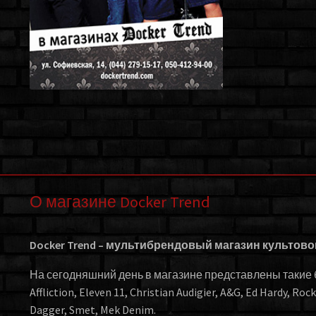
О магазине Docker Trend
Docker Trend – мультибрендовый магазин культов
На сегодняшний день в магазине представлены такие бр
Affliction, Eleven 11, Christian Audigier, A&G, Ed Hardy, Roc
Dagger, Smet, Mek Denim.