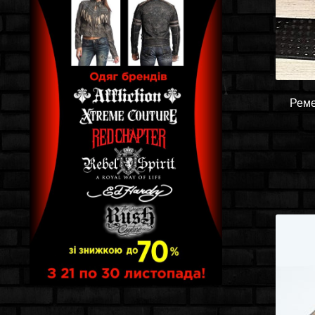
Ремен