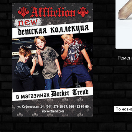
Ремень