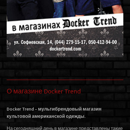
О магазине Docker Trend
Docker Trend – мультибрендовый магазин
культовой американской одежды.
На сегодняшний день в магазине представлены такие