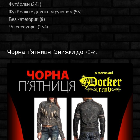
Футболки
(341)
Футболки с длинным рукавом
(55)
Без категории
(8)
Аксессуары
(154)
Чорна п’ятниця! Знижки до 70%.