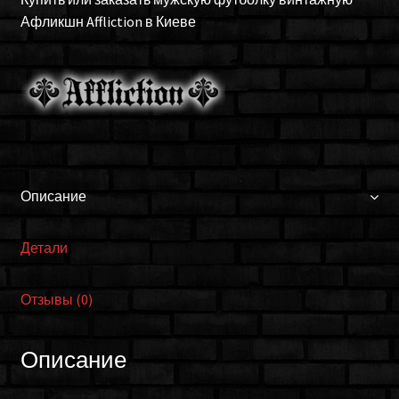
Афликшн Affliction в Киеве
Описание
Детали
Отзывы (0)
Описание