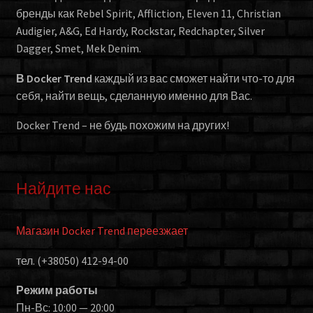
бренды как Rebel Spirit, Affliction, Eleven 11, Christian
Audigier, A&G, Ed Hardy, Rockstar, Redchapter, Silver
Dagger, Smet, Mek Denim.
В Docker Trend
каждый из вас сможет найти что-то для
себя, найти вещь, сделанную именно для Вас.
Docker Trend – не будь похожим на других!
Найдите нас
Магазин Docker Trend переезжает
тел. (+38050) 412-94-00
Режим работы
Пн-Вс: 10:00 — 20:00