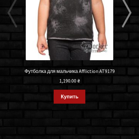
Футболка для мальчика Affliction AT9179
1,190.00
₴
Купить