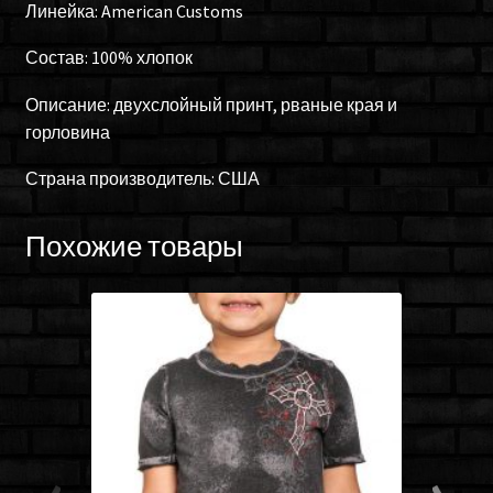
Линейка: American Customs
Состав: 100% хлопок
Описание: двухслойный принт, рваные края и
горловина
Страна производитель: США
Похожие товары