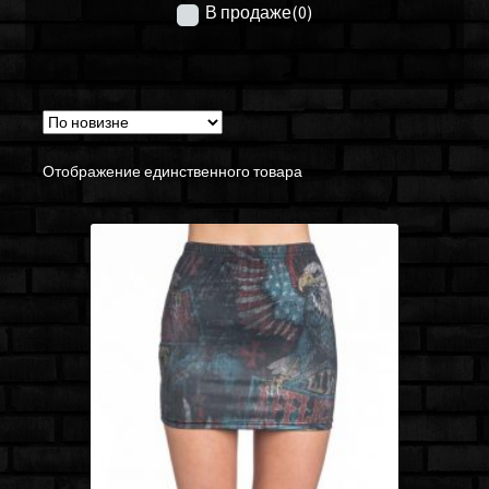
В продаже
(0)
Отображение единственного товара