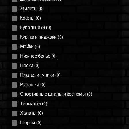
Жилеты
(0)
Кофты
(0)
Купальники
(0)
Куртки и пиджаки
(0)
Майки
(0)
Нижнее белье
(0)
Носки
(0)
Платья и туники
(0)
Рубашки
(0)
Спортивные штаны и костюмы
(0)
Термалки
(0)
Халаты
(0)
Шорты
(0)