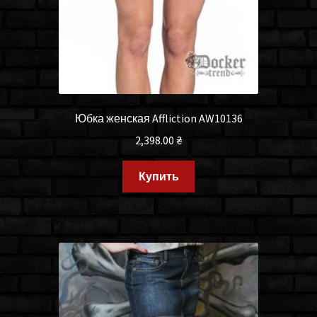
Юбка женская Affliction AW10136
2,398.00
₴
Купить