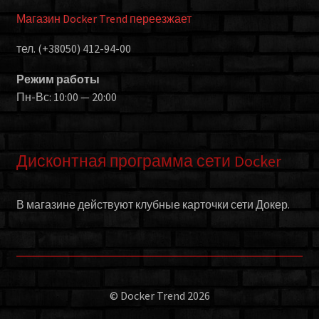
Магазин Docker Trend переезжает
тел. (+38050) 412-94-00
Режим работы
Пн-Вс: 10:00 — 20:00
Дисконтная программа сети Docker
В магазине действуют клубные карточки сети Докер.
© Docker Trend 2026