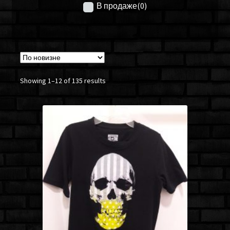
В продаже
(0)
Showing 1–12 of 135 results