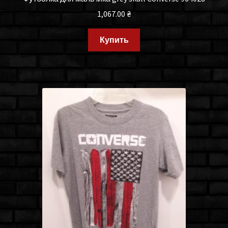
1,067.00
₴
Купить