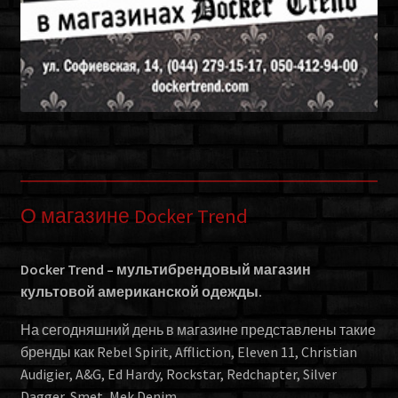
О магазине Docker Trend
Docker Trend – мультибрендовый магазин
культовой американской одежды.
На сегодняшний день в магазине представлены такие
бренды как Rebel Spirit, Affliction, Eleven 11, Christian
Audigier, A&G, Ed Hardy, Rockstar, Redchapter, Silver
Dagger, Smet, Mek Denim.