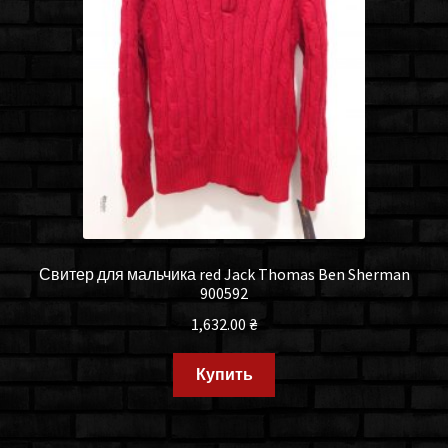
Свитер для мальчика red Jack Thomas Ben Sherman
900592
1,632.00
₴
Купить