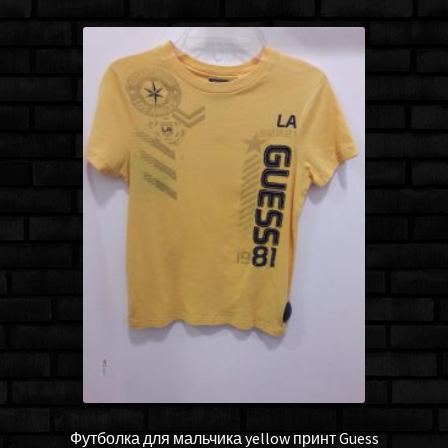
Футболка для мальчика yellow принт Guess