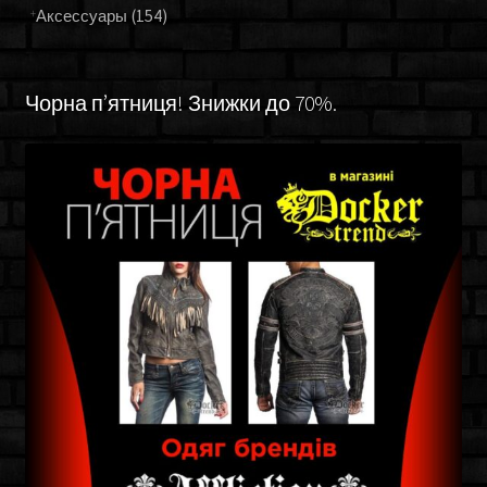
Аксессуары
(154)
Чорна п’ятниця! Знижки до 70%.