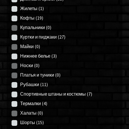
Жилеты
(1)
Кофты
(19)
Купальники
(0)
Куртки и пиджаки
(27)
Майки
(0)
Нижнее белье
(3)
Носки
(0)
Платья и туники
(0)
Рубашки
(11)
Спортивные штаны и костюмы
(7)
Термалки
(4)
Халаты
(0)
Шорты
(15)