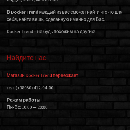
В Docker Trend
каждый из вас сможет найти что-то для
себя, найти вещь, сделанную именно для Вас.
Docker Trend – не будь похожим на других!
Найдите нас
Магазин Docker Trend переезжает
тел. (+38050) 412-94-00
Режим работы
Пн-Вс: 10:00 — 20:00