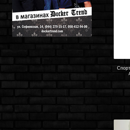
Спорт