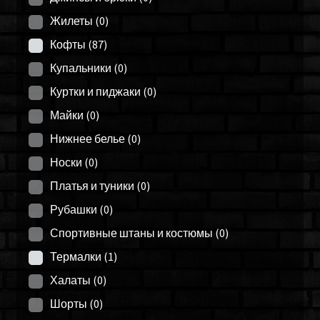
Жилеты
(0)
Кофты
(87)
Купальники
(0)
Куртки и пиджаки
(0)
Майки
(0)
Нижнее белье
(0)
Носки
(0)
Платья и туники
(0)
Рубашки
(0)
Спортивные штаны и костюмы
(0)
Термалки
(1)
Халаты
(0)
Шорты
(0)