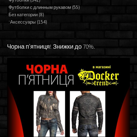
Футболки с длинным рукавом
(55)
Без категории
(8)
Аксессуары
(154)
Чорна п’ятниця! Знижки до 70%.