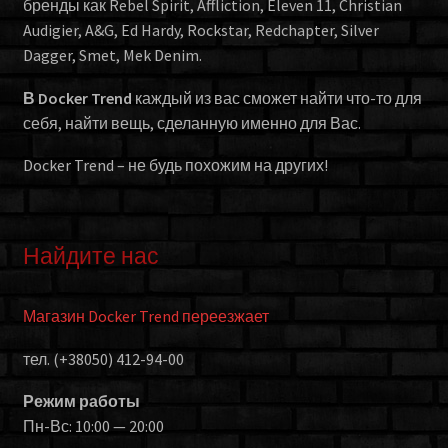
бренды как Rebel Spirit, Affliction, Eleven 11, Christian
Audigier, A&G, Ed Hardy, Rockstar, Redchapter, Silver
Dagger, Smet, Mek Denim.
В Docker Trend
каждый из вас сможет найти что-то для
себя, найти вещь, сделанную именно для Вас.
Docker Trend – не будь похожим на других!
Найдите нас
Магазин Docker Trend переезжает
тел. (+38050) 412-94-00
Режим работы
Пн-Вс: 10:00 — 20:00