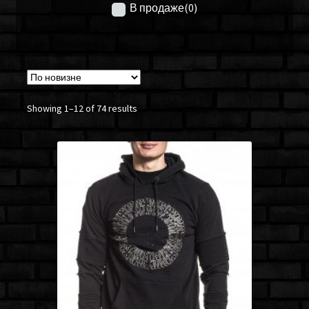
В продаже
(0)
Showing 1–12 of 74 results