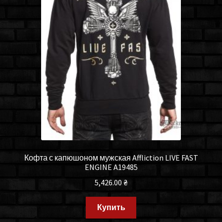
Кофта с капюшоном мужская Affliction LIVE FAST
ENGINE A19485
5,426.00
₴
Купить