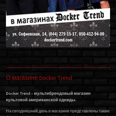
О магазине Docker Trend
Docker Trend – мультибрендовый магазин
культовой американской одежды.
На сегодняшний день в магазине представлены такие