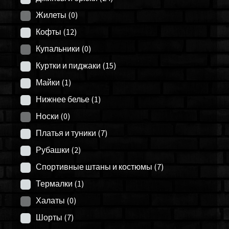
Жилеты
(0)
Кофты
(12)
Купальники
(0)
Куртки и пиджаки
(15)
Майки
(1)
Нижнее белье
(1)
Носки
(0)
Платья и туники
(7)
Рубашки
(2)
Спортивные штаны и костюмы
(7)
Термалки
(1)
Халаты
(0)
Шорты
(7)