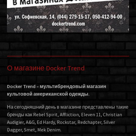
О магазине Docker Trend
Docker Trend – мультибрендовый магазин
культовой американской одежды.
На сегодняшний день в магазине представлены такие
бренды как Rebel Spirit, Affliction, Eleven 11, Christian
Audigier, A&G, Ed Hardy, Rockstar, Redchapter, Silver
Dagger, Smet, Mek Denim.