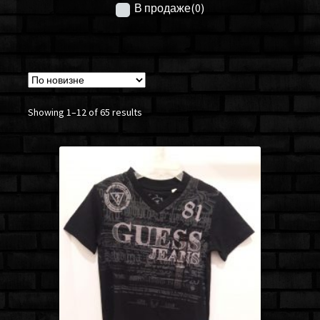
В продаже
(0)
Showing 1–12 of 65 results