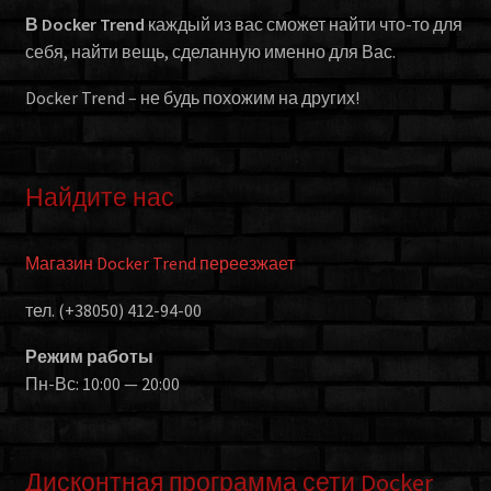
В Docker Trend
каждый из вас сможет найти что-то для
себя, найти вещь, сделанную именно для Вас.
Docker Trend – не будь похожим на других!
Найдите нас
Магазин Docker Trend переезжает
тел. (+38050) 412-94-00
Режим работы
Пн-Вс: 10:00 — 20:00
Дисконтная программа сети Docker