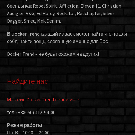
бренды как Rebel Spirit, Affliction, Eleven 11, Christian
Audigier, A&G, Ed Hardy, Rockstar, Redchapter, Silver
Dagger, Smet, Mek Denim.
В Docker Trend
каждый из вас сможет найти что-то для
себя, найти вещь, сделанную именно для Вас.
Docker Trend – не будь похожим на других!
Найдите нас
Магазин Docker Trend переезжает
тел. (+38050) 412-94-00
Режим работы
Пн-Вс: 10:00 — 20:00