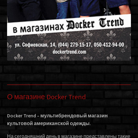
О магазине Docker Trend
Docker Trend – мультибрендовый магазин
культовой американской одежды.
На сегодняшний день в магазине представлены такие