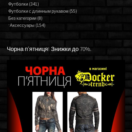
Футболки
(341)
Футболки с длинным рукавом
(55)
Без категории
(8)
Аксессуары
(154)
Чорна п’ятниця! Знижки до 70%.