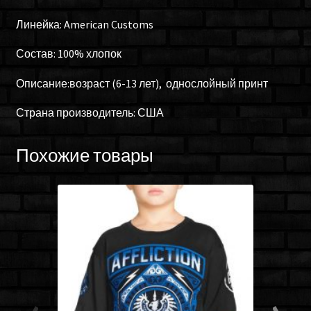
Линейка: American Customs
Состав: 100% хлопок
Описание:возраст (6-13 лет), однослойный принт
Страна производитель: США
Похожие товары