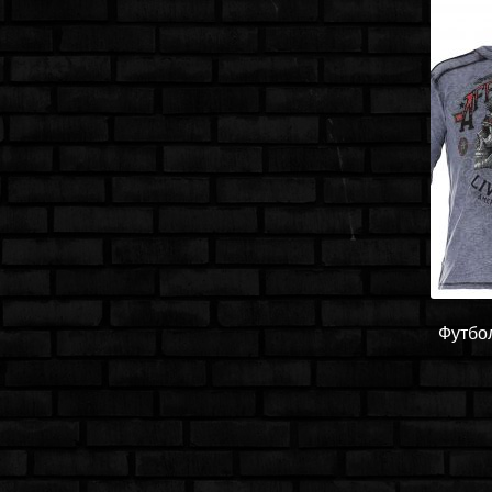
Футбо