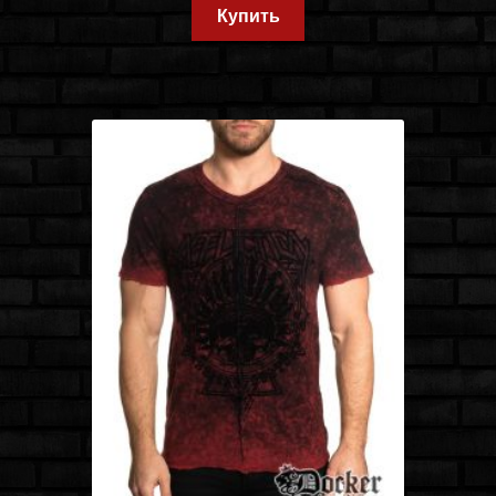
Купить