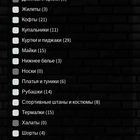
Жилеты
(3)
Кофты
(21)
Купальники
(11)
Куртки и пиджаки
(29)
Майки
(15)
Нижнее белье
(3)
Носки
(0)
Платья и туники
(6)
Рубашки
(14)
Спортивные штаны и костюмы
(8)
Термалки
(15)
Халаты
(0)
Шорты
(4)