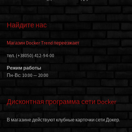
Найдите нас
Магазин Docker Trend переезжает
тел. (+38050) 412-94-00
Режим работы
Пн-Вс: 10:00 — 20:00
Дисконтная программа сети Docker
В магазине действуют клубные карточки сети Докер.