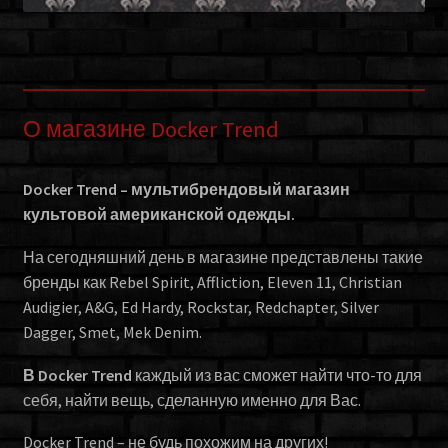
О магазине Docker Trend
Docker Trend – мультибрендовый магазин
культовой американской одежды.
На сегодняшний день в магазине представлены такие
бренды как Rebel Spirit, Affliction, Eleven 11, Christian
Audigier, A&G, Ed Hardy, Rockstar, Redchapter, Silver
Dagger, Smet, Mek Denim.
В Docker Trend
каждый из вас сможет найти что-то для
себя, найти вещь, сделанную именно для Вас.
Docker Trend – не будь похожим на других!