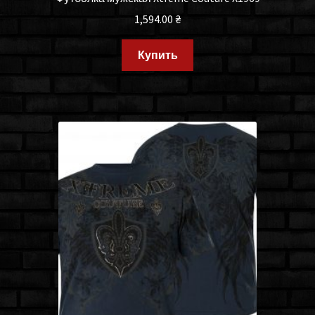
1,594.00
₴
Купить