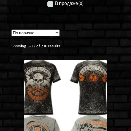
В продаже
(0)
Showing 1–12 of 236 results