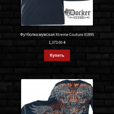
Футболка мужская Xtreme Couture X1895
1,373.00
₴
Купить