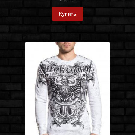
Купить