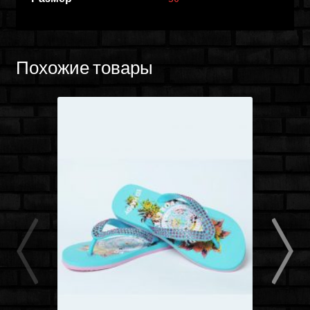
Похожие товары