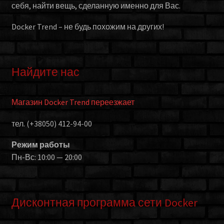
себя, найти вещь, сделанную именно для Вас.
Docker Trend – не будь похожим на других!
Найдите нас
Магазин Docker Trend переезжает
тел. (+38050) 412-94-00
Режим работы
Пн-Вс: 10:00 — 20:00
Дисконтная программа сети Docker