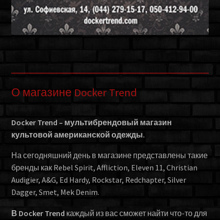
О магазине Docker Trend
Docker Trend – мультибрендовый магазин
культовой американской одежды.
На сегодняшний день в магазине представлены такие
бренды как Rebel Spirit, Affliction, Eleven 11, Christian
Audigier, A&G, Ed Hardy, Rockstar, Redchapter, Silver
Dagger, Smet, Mek Denim.
В Docker Trend
каждый из вас сможет найти что-то для