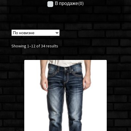
В продаже
(0)
Showing 1–12 of 34 results