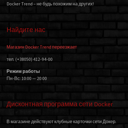
Docker Trend – не будь похожим на других!
Найдите нас
Магазин Docker Trend переезжает
тел. (+38050) 412-94-00
Режим работы
Пн-Вс: 10:00 — 20:00
Дисконтная программа сети Docker
В магазине действуют клубные карточки сети Докер.