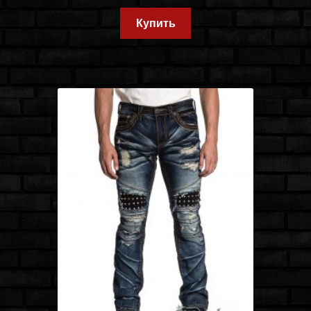
Купить