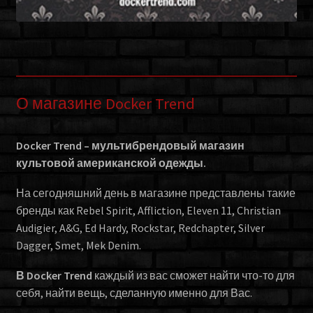
О магазине Docker Trend
Docker Trend – мультибрендовый магазин
культовой американской одежды.
На сегодняшний день в магазине представлены такие
бренды как Rebel Spirit, Affliction, Eleven 11, Christian
Audigier, A&G, Ed Hardy, Rockstar, Redchapter, Silver
Dagger, Smet, Mek Denim.
В Docker Trend
каждый из вас сможет найти что-то для
себя, найти вещь, сделанную именно для Вас.