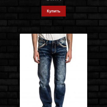
Купить