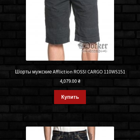
Шорты мужские Affliction ROSSI CARGO 110WS151
4,079.00
₴
Купить