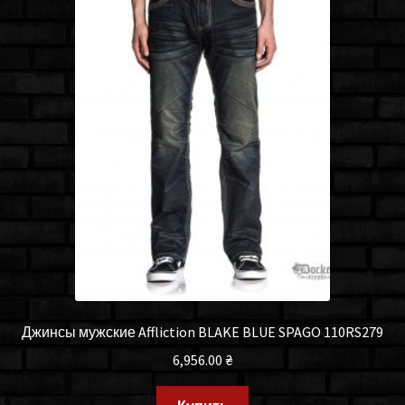
Джинсы мужские Affliction BLAKE BLUE SPAGO 110RS279
6,956.00
₴