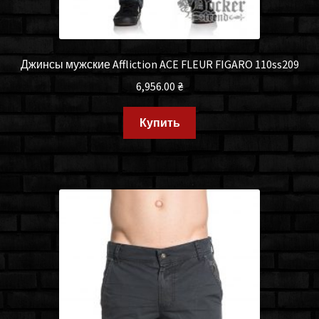
Джинсы мужские Affliction ACE FLEUR FIGARO 110ss209
6,956.00
₴
Купить