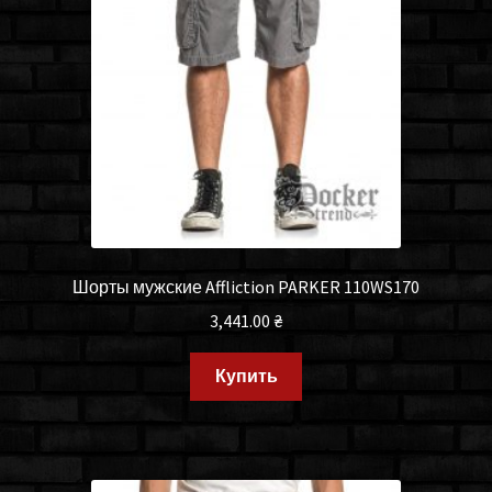
Шорты мужские Affliction PARKER 110WS170
3,441.00
₴
Купить