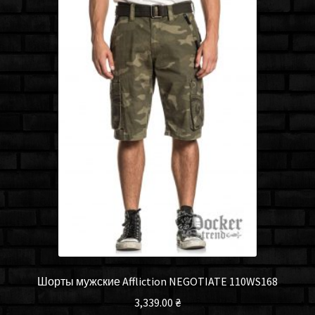
Шорты мужские Affliction NEGOTIATE 110WS168
3,339.00
₴