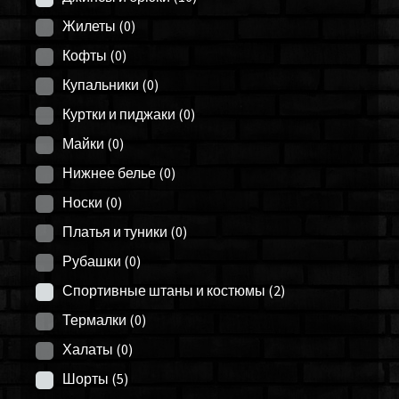
Жилеты
(0)
Кофты
(0)
Купальники
(0)
Куртки и пиджаки
(0)
Майки
(0)
Нижнее белье
(0)
Носки
(0)
Платья и туники
(0)
Рубашки
(0)
Спортивные штаны и костюмы
(2)
Термалки
(0)
Халаты
(0)
Шорты
(5)