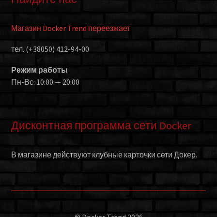
Магазин Docker Trend переезжает
тел. (+38050) 412-94-00
Режим работы
Пн-Вс: 10:00 — 20:00
Дисконтная программа сети Docker
В магазине действуют клубные карточки сети Докер.
© Docker Trend 2026