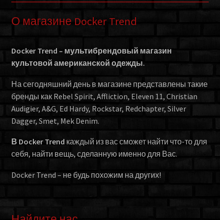
О магазине Docker Trend
Docker Trend – мультибрендовый магазин
культовой американской одежды.
На сегодняшний день в магазине представлены такие
бренды как Rebel Spirit, Affliction, Eleven 11, Christian
Audigier, A&G, Ed Hardy, Rockstar, Redchapter, Silver
Dagger, Smet, Mek Denim.
В Docker Trend
каждый из вас сможет найти что-то для
себя, найти вещь, сделанную именно для Вас.
Docker Trend – не будь похожим на других!
Найдите нас