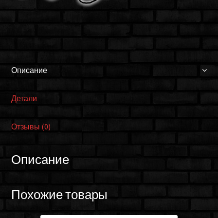
Описание
Детали
Отзывы (0)
Описание
Похожие товары