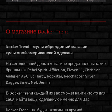
О магазине Docker Trend
Docker Trend – мультибрендовый магазин
культовой американской одежды.
На сегодняшний день в магазине представлены такие
бренды как Rebel Spirit, Affliction, Eleven 11, Christian
Audigier, A&G, Ed Hardy, Rockstar, Redchapter, Silver
Dagger, Smet, Mek Denim.
В Docker Trend
каждый из вас сможет найти что-то для
себя, найти вещь, сделанную именно для Вас.
Docker Trend – не будь похожим на других!