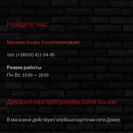
Найдите нас
Магазин Docker Trend переезжает
тел. (+38050) 412-94-00
Режим работы
Пн-Вс: 10:00 — 20:00
Дисконтная программа сети Docker
В магазине действуют клубные карточки сети Докер.