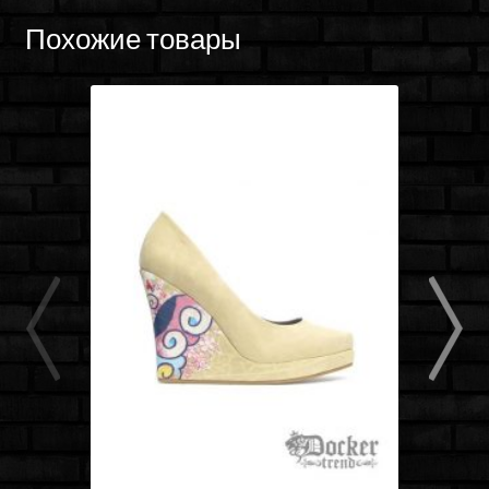
Похожие товары