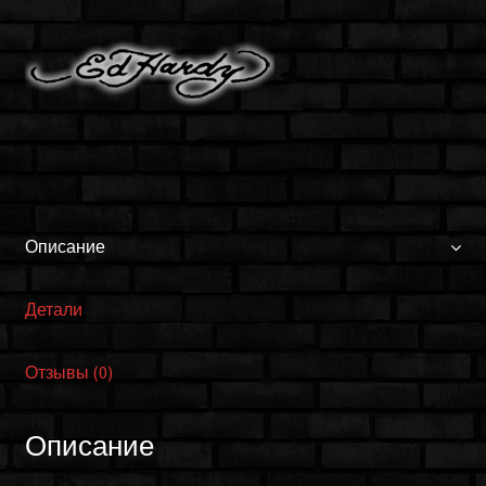
Описание
Детали
Отзывы (0)
Описание