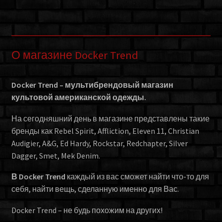
О магазине Docker Trend
Docker Trend – мультибрендовый магазин
культовой американской одежды.
На сегодняшний день в магазине представлены такие
бренды как Rebel Spirit, Affliction, Eleven 11, Christian
Audigier, A&G, Ed Hardy, Rockstar, Redchapter, Silver
Dagger, Smet, Mek Denim.
В Docker Trend
каждый из вас сможет найти что-то для
себя, найти вещь, сделанную именно для Вас.
Docker Trend – не будь похожим на других!