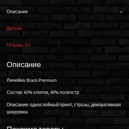
Описание
Детали
Отзывы (0)
Описание
Линейка: Black Premium
Состав: 60% хлопок, 40% полиэстр
Описание: однослойный принт, стразы, декоративная
шнуровка