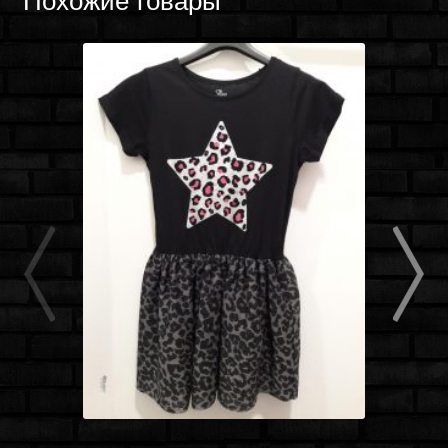
Похожие товары