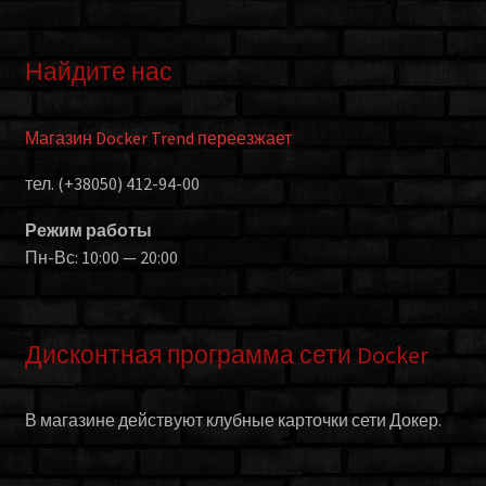
Найдите нас
Магазин Docker Trend переезжает
тел. (+38050) 412-94-00
Режим работы
Пн-Вс: 10:00 — 20:00
Дисконтная программа сети Docker
В магазине действуют клубные карточки сети Докер.