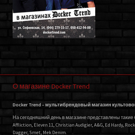
О магазине Docker Trend
Docker Trend – мультибрендовый магазин культов
На сегодняшний день в магазине представлены такие бр
Affliction, Eleven 11, Christian Audigier, A&G, Ed Hardy, Roc
Dagger, Smet, Mek Denim.