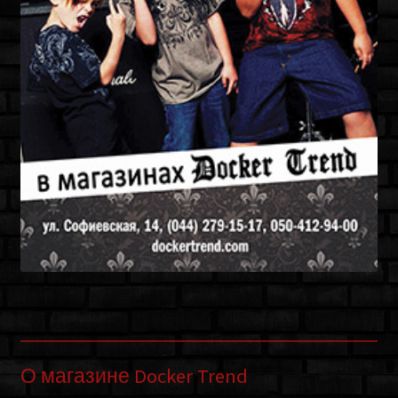
О магазине Docker Trend