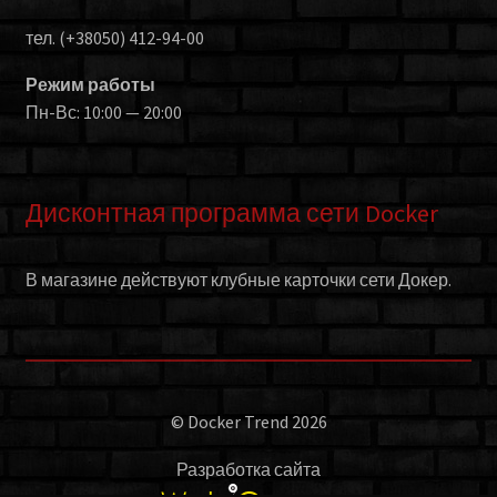
тел. (+38050) 412-94-00
Режим работы
Пн-Вс: 10:00 — 20:00
Дисконтная программа сети Docker
В магазине действуют клубные карточки сети Докер.
© Docker Trend 2026
Разработка сайта