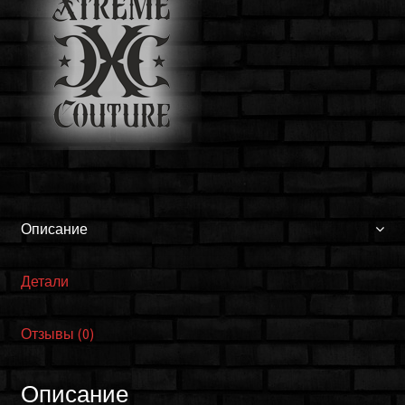
Couture
X1787I
Описание
Детали
Отзывы (0)
Описание