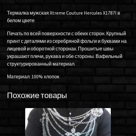
Термалка мужская Xtreme Couture Hercules X1787I в
белом цвете
Печать по всей поверхности с обеих сторон. Крупный
принт с деталями из серебряной фольги и буквами на
лицевой и оборотной сторонах. Прошитые швы
украшают плечи, рукава и обе стороны. Вафельный
структурированный материал.
Материал: 100% хлопок
Похожие товары