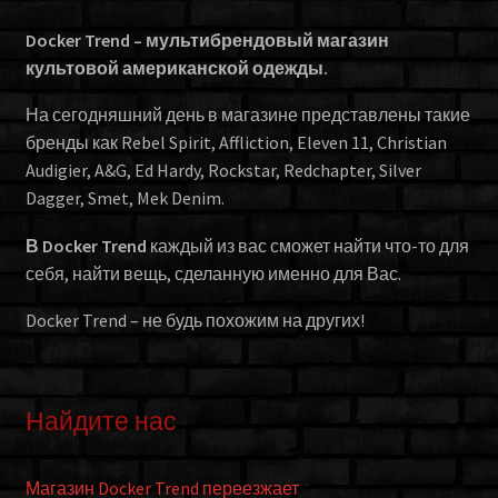
Docker Trend – мультибрендовый магазин
культовой американской одежды.
На сегодняшний день в магазине представлены такие
бренды как Rebel Spirit, Affliction, Eleven 11, Christian
Audigier, A&G, Ed Hardy, Rockstar, Redchapter, Silver
Dagger, Smet, Mek Denim.
В Docker Trend
каждый из вас сможет найти что-то для
себя, найти вещь, сделанную именно для Вас.
Docker Trend – не будь похожим на других!
Найдите нас
Магазин Docker Trend переезжает