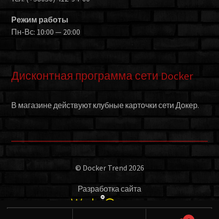
Режим работы
Пн-Вс: 10:00 — 20:00
Дисконтная программа сети Docker
В магазине действуют клубные карточки сети Докер.
© Docker Trend 2026
Разработка сайта
Искать: