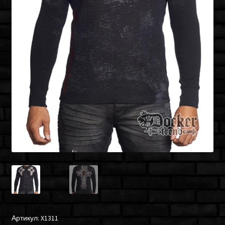
Артикул:
X1311