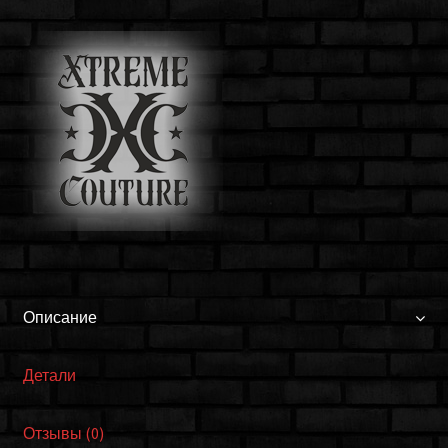
X1311
Описание
Детали
Отзывы (0)