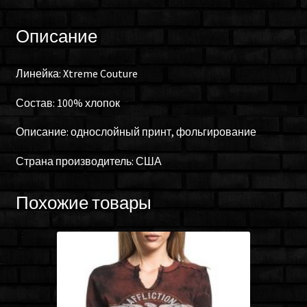
Описание
Линейка: Xtreme Couture
Состав: 100% хлопок
Описание: однослойный принт, фольгирование
Страна производитель: США
Похожие товары