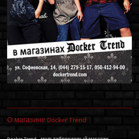
О магазине Docker Trend
Docker Trend – мультибрендовый магазин