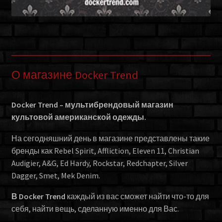
О магазине Docker Trend
Docker Trend – мультибрендовый магазин
культовой американской одежды.
На сегодняшний день в магазине представлены такие
бренды как Rebel Spirit, Affliction, Eleven 11, Christian
Audigier, A&G, Ed Hardy, Rockstar, Redchapter, Silver
Dagger, Smet, Mek Denim.
В Docker Trend
каждый из вас сможет найти что-то для
себя, найти вещь, сделанную именно для Вас.