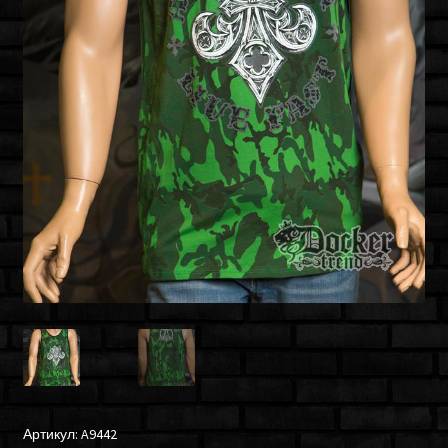
Артикул:
A9442