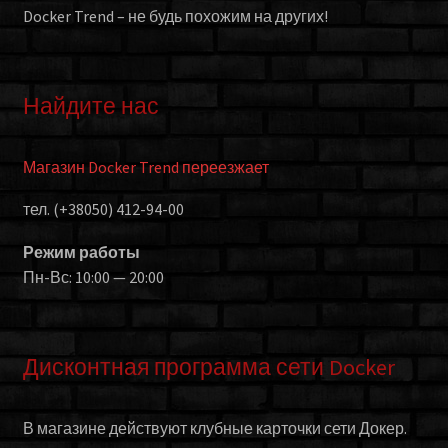
Docker Trend – не будь похожим на других!
Найдите нас
Магазин Docker Trend переезжает
тел. (+38050) 412-94-00
Режим работы
Пн-Вс: 10:00 — 20:00
Дисконтная программа сети Docker
В магазине действуют клубные карточки сети Докер.