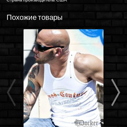
Похожие товары