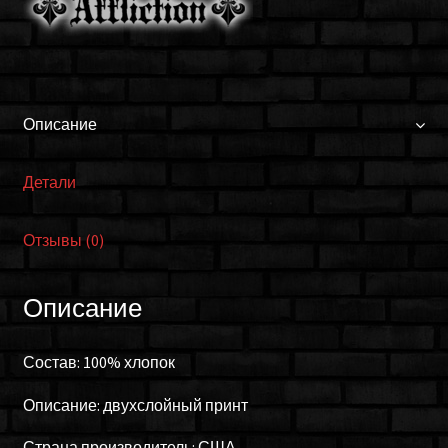
Описание
Детали
Отзывы (0)
Описание
Состав: 100% хлопок
Описание: двухслойный принт
Страна производитель: США