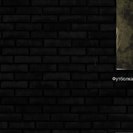
Футболка 