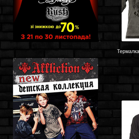
Термалка 