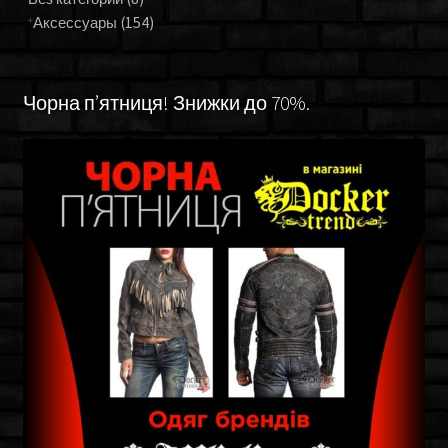
Аксессуары
(154)
Чорна п’ятниця! Знижки до 70%.