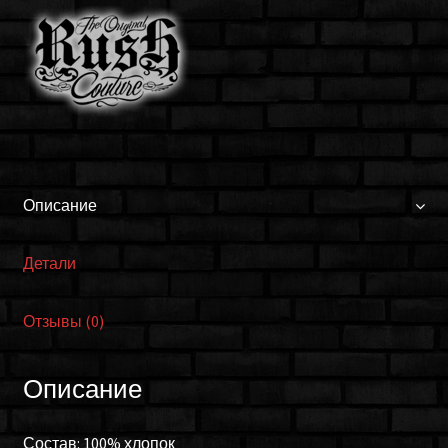
WTK07_WHT
Описание
Детали
Отзывы (0)
Описание
Состав: 100% хлопок