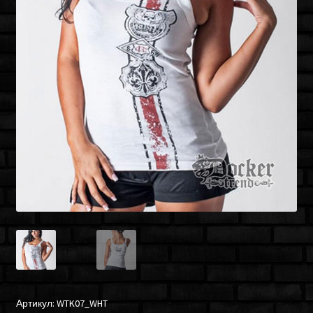
Артикул:
WTK07_WHT