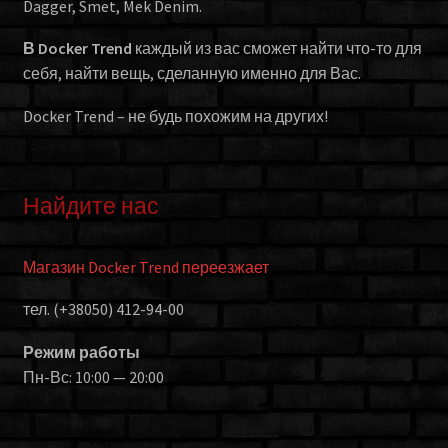
Dagger, Smet, Mek Denim.
В Docker Trend
каждый из вас сможет найти что-то для
себя, найти вещь, сделанную именно для Вас.
Docker Trend – не будь похожим на других!
Найдите нас
Магазин Docker Trend переезжает
тел. (+38050) 412-94-00
Режим работы
Пн-Вс: 10:00 — 20:00