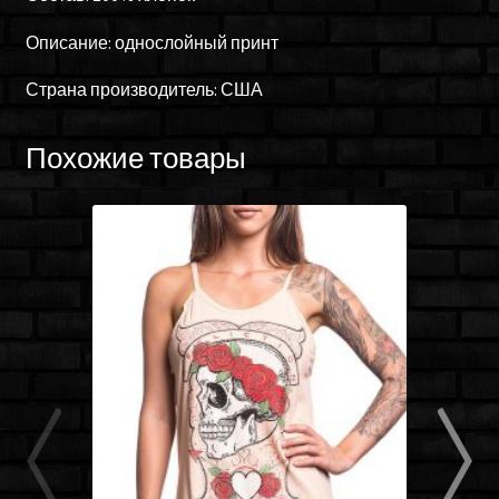
Описание: однослойный принт
Страна производитель: США
Похожие товары