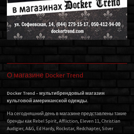
О магазине Docker Trend
Docker Trend – мультибрендовый магазин
культовой американской одежды.
На сегодняшний день в магазине представлены такие
бренды как Rebel Spirit, Affliction, Eleven 11, Christian
Audigier, A&G, Ed Hardy, Rockstar, Redchapter, Silver