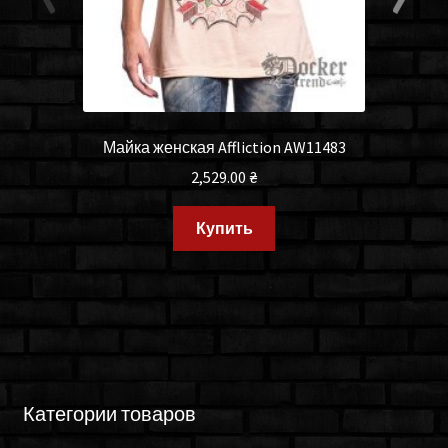
Майка женская Affliction AW11483
2,529.00
₴
Купить
Категории товаров