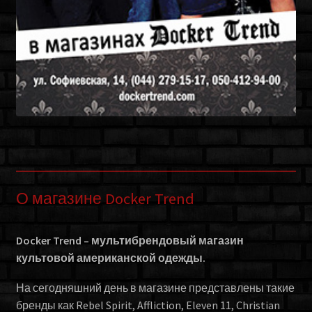
О магазине Docker Trend
Docker Trend – мультибрендовый магазин
культовой американской одежды.
На сегодняшний день в магазине представлены такие
бренды как Rebel Spirit, Affliction, Eleven 11, Christian