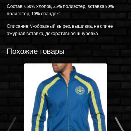
Состав: 650% хлопок, 35% полиэстер, вставка 90%
полиэстер, 10% спандекс
Описание: V-образный вырез, вышивка, на спине
ажурная вставка, декоративная шнуровка
Похожие товары