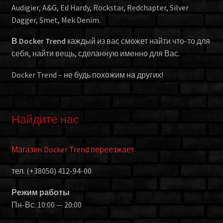
Audigier, A&G, Ed Hardy, Rockstar, Redchapter, Silver
Dagger, Smet, Mek Denim.
В Docker Trend
каждый из вас сможет найти что-то для
себя, найти вещь, сделанную именно для Вас.
Docker Trend – не будь похожим на других!
Найдите нас
Магазин Docker Trend переезжает
тел. (+38050) 412-94-00
Режим работы
Пн-Вс: 10:00 — 20:00