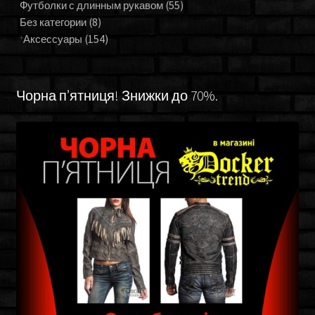
Футболки с длинным рукавом
(55)
Без категории
(8)
Аксессуары
(154)
Чорна п’ятниця! Знижки до 70%.