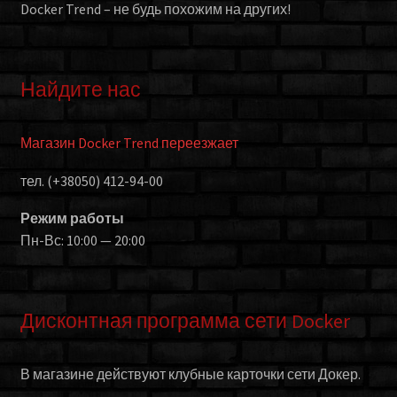
Docker Trend – не будь похожим на других!
Найдите нас
Магазин Docker Trend переезжает
тел. (+38050) 412-94-00
Режим работы
Пн-Вс: 10:00 — 20:00
Дисконтная программа сети Docker
В магазине действуют клубные карточки сети Докер.