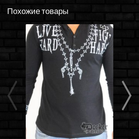
Похожие товары