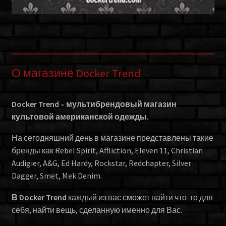
О магазине Docker Trend
Docker Trend – мультибрендовый магазин
культовой американской одежды.
На сегодняшний день в магазине представлены такие
бренды как Rebel Spirit, Affliction, Eleven 11, Christian
Audigier, A&G, Ed Hardy, Rockstar, Redchapter, Silver
Dagger, Smet, Mek Denim.
В Docker Trend
каждый из вас сможет найти что-то для
себя, найти вещь, сделанную именно для Вас.