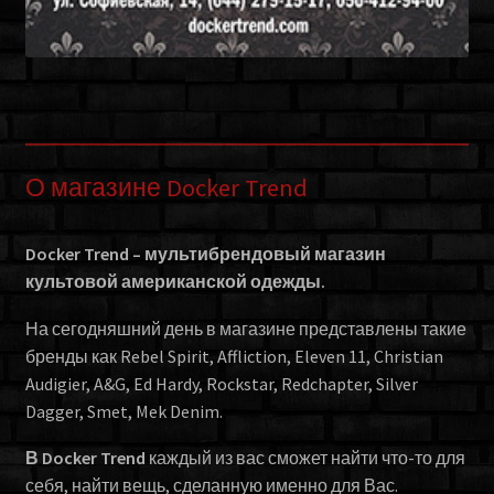
О магазине Docker Trend
Docker Trend – мультибрендовый магазин
культовой американской одежды.
На сегодняшний день в магазине представлены такие
бренды как Rebel Spirit, Affliction, Eleven 11, Christian
Audigier, A&G, Ed Hardy, Rockstar, Redchapter, Silver
Dagger, Smet, Mek Denim.
В Docker Trend
каждый из вас сможет найти что-то для
себя, найти вещь, сделанную именно для Вас.