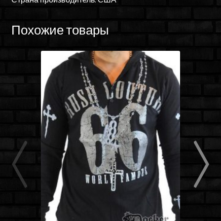
Похожие товары