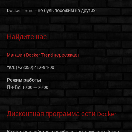
Docker Trend – не будь похожим на других!
Найдите нас
Магазин Docker Trend переезжает
тел. (+38050) 412-94-00
Режим работы
Пн-Вс: 10:00 — 20:00
Дисконтная программа сети Docker
В магазине действуют клубные карточки сети Докер.