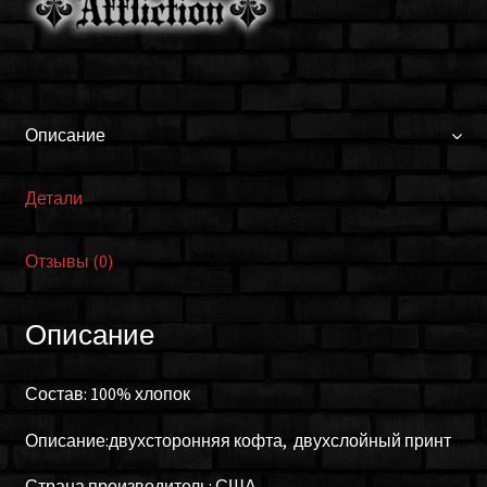
Описание
Детали
Отзывы (0)
Описание
Состав: 100% хлопок
Описание:двухсторонняя кофта, двухслойный принт
Страна производитель: США