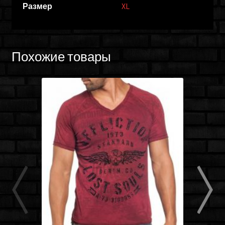
Размер
XL
Похожие товары