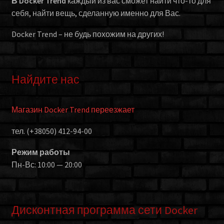
В Docker Trend
каждый из вас сможет найти что-то для
себя, найти вещь, сделанную именно для Вас.
Docker Trend – не будь похожим на других!
Найдите нас
Магазин Docker Trend переезжает
тел. (+38050) 412-94-00
Режим работы
Пн-Вс: 10:00 — 20:00
Дисконтная программа сети Docker