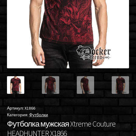
Артикул:
X1866
Категория:
Футболки
Футболка мужская Xtreme Couture
HEADHUNTER X1866