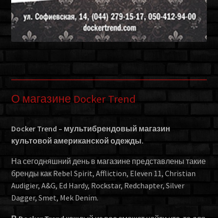
О магазине Docker Trend
Docker Trend – мультибрендовый магазин
культовой американской одежды.
На сегодняшний день в магазине представлены такие
бренды как Rebel Spirit, Affliction, Eleven 11, Christian
Audigier, A&G, Ed Hardy, Rockstar, Redchapter, Silver
Dagger, Smet, Mek Denim.