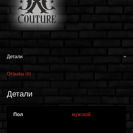
Детали
Отзывы (0)
Детали
Пол
мужской