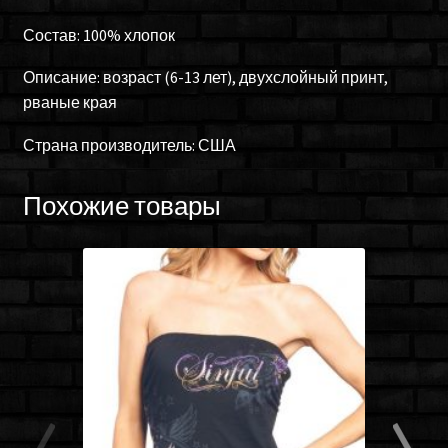
Состав: 100% хлопок
Описание: возраст (6-13 лет), двухслойный принт,
рваные края
Страна производитель: США
Похожие товары