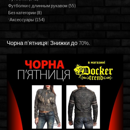
Футболки с длинным рукавом
(55)
Без категории
(8)
Аксессуары
(154)
Чорна п’ятниця! Знижки до 70%.