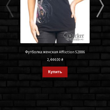
Футболка женская Affliction S2886
2,444.00
₴
Купить