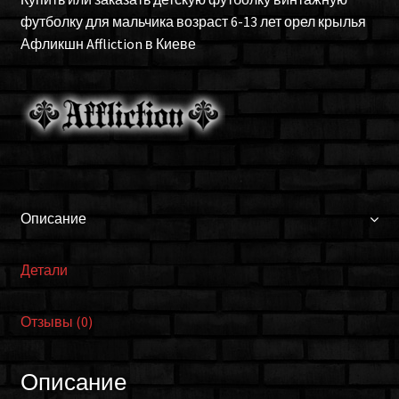
футболку для мальчика возраст 6-13 лет орел крылья
Афликшн Affliction в Киеве
Описание
Детали
Отзывы (0)
Описание