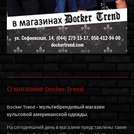
О магазине Docker Trend
Docker Trend – мультибрендовый магазин
культовой американской одежды.
На сегодняшний день в магазине представлены такие