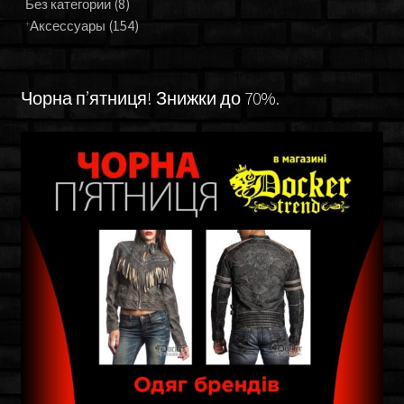
Без категории
(8)
Аксессуары
(154)
Чорна п’ятниця! Знижки до 70%.