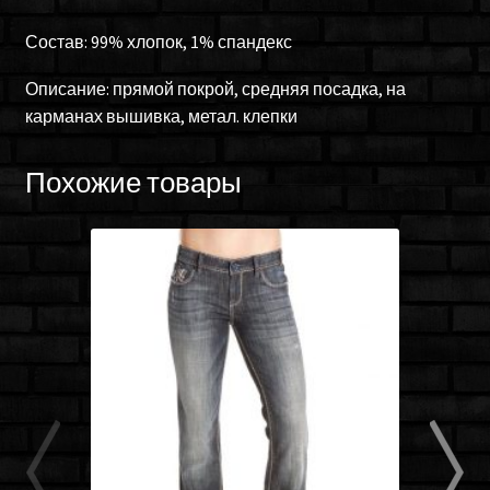
Состав: 99% хлопок, 1% спандекс
Описание: прямой покрой, средняя посадка, на
карманах вышивка, метал. клепки
Похожие товары