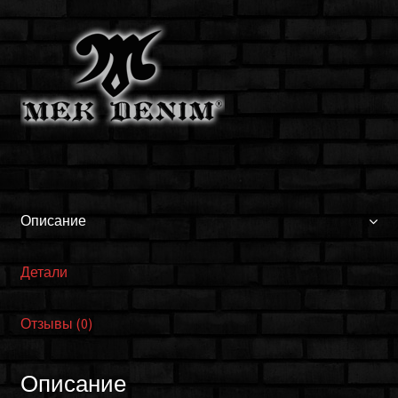
W1WILSS4T
RINSE
Описание
Детали
Отзывы (0)
Описание