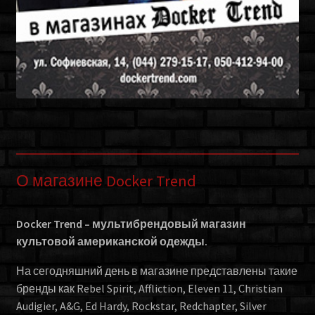
О магазине Docker Trend
Docker Trend – мультибрендовый магазин
культовой американской одежды.
На сегодняшний день в магазине представлены такие
бренды как Rebel Spirit, Affliction, Eleven 11, Christian
Audigier, A&G, Ed Hardy, Rockstar, Redchapter, Silver