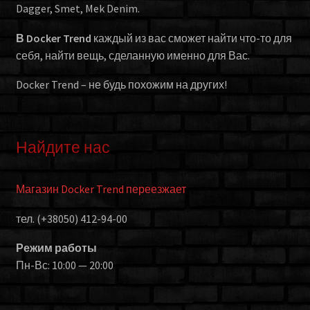
Dagger, Smet, Mek Denim.
В Docker Trend
каждый из вас сможет найти что-то для
себя, найти вещь, сделанную именно для Вас.
Docker Trend – не будь похожим на других!
Найдите нас
Магазин Docker Trend переезжает
тел. (+38050) 412-94-00
Режим работы
Пн-Вс: 10:00 — 20:00