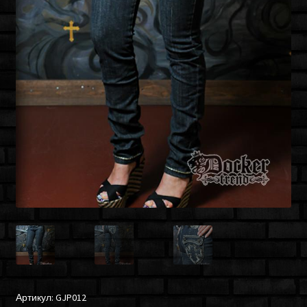
Артикул:
GJP012