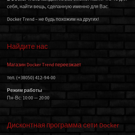
себя, найти вещь, сделанную именно для Вас.
Docker Trend – не будь похожим на других!
Найдите нас
Магазин Docker Trend переезжает
тел. (+38050) 412-94-00
Режим работы
Пн-Вс: 10:00 — 20:00
Дисконтная программа сети Docker