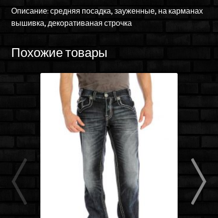
Описание: средняя посадка, зауженные, на карманах
вышивка, декоративаная строчка
Похожие товары