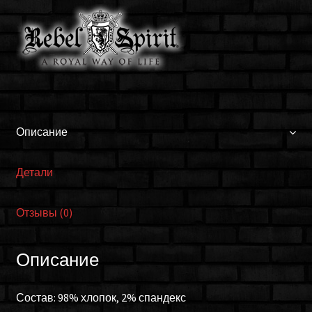
GJP012
BLK
Описание
Детали
Отзывы (0)
Описание
Состав: 98% хлопок, 2% спандекс