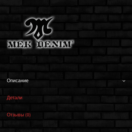
W1SPANBM4T
Описание
Детали
Отзывы (0)