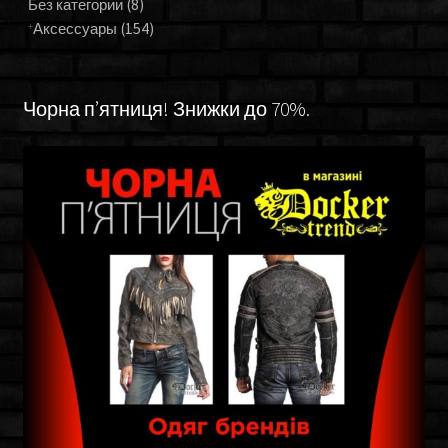
Без категории
(8)
Аксессуары
(154)
Чорна п’ятниця! Знижки до 70%.