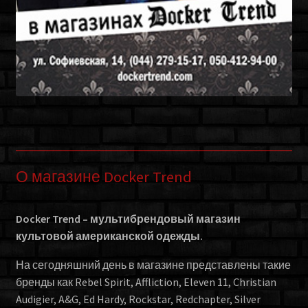
О магазине Docker Trend
Docker Trend – мультибрендовый магазин
культовой американской одежды.
На сегодняшний день в магазине представлены такие
бренды как Rebel Spirit, Affliction, Eleven 11, Christian
Audigier, A&G, Ed Hardy, Rockstar, Redchapter, Silver