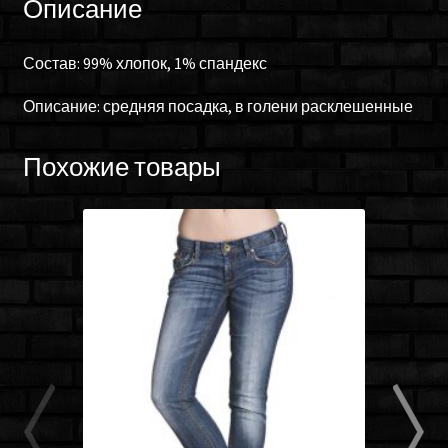
Описание
Состав: 99% хлопок, 1% спандекс
Описание: средняя посадка, в голени расклешенные
Похожие товары