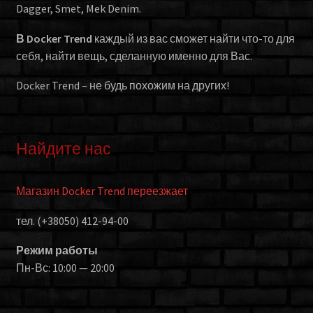
Dagger, Smet, Mek Denim.
В Docker Trend
каждый из вас сможет найти что-то для
себя, найти вещь, сделанную именно для Вас.
Docker Trend – не будь похожим на других!
Найдите нас
Магазин Docker Trend переезжает
тел. (+38050) 412-94-00
Режим работы
Пн-Вс: 10:00 — 20:00