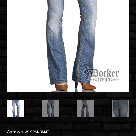
Артикул:
W1SPANBM4T