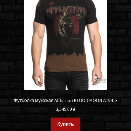
Футболка мужская Affliction BLOOD MOON A19413
3,545.00
₴
Купить