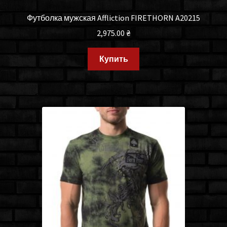
Футболка мужская Affliction FIRETHORN A20215
2,975.00
₴
Купить