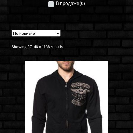
В продаже
(0)
Showing 37–48 of 138 results