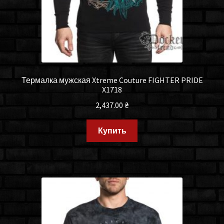
Термалка мужская Xtreme Couture FIGHTER PRIDE
X1718
2,437.00
₴
Купить