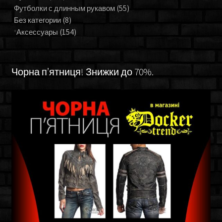
Футболки с длинным рукавом
(55)
Без категории
(8)
Аксессуары
(154)
Чорна п’ятниця! Знижки до 70%.