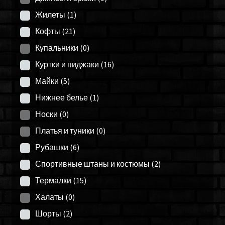
Жилеты
(1)
Кофты
(21)
Купальники
(0)
Куртки и пиджаки
(16)
Майки
(5)
Нижнее белье
(1)
Носки
(0)
Платья и туники
(0)
Рубашки
(6)
Спортивные штаны и костюмы
(2)
Термалки
(15)
Халаты
(0)
Шорты
(2)