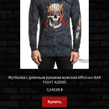
Футболка с длинным рукавом мужская Affliction BAR
FIGHT A20505
3,543.00
₴
Купить