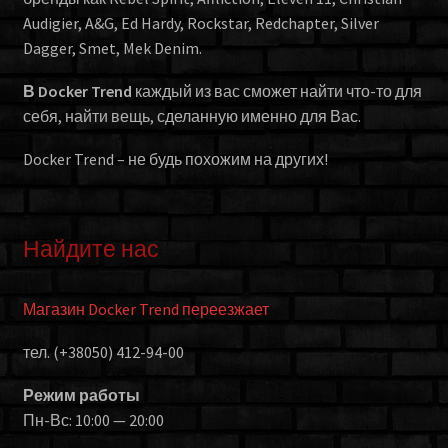
Audigier, A&G, Ed Hardy, Rockstar, Redchapter, Silver
Dagger, Smet, Mek Denim.
В Docker Trend
каждый из вас сможет найти что-то для
себя, найти вещь, сделанную именно для Вас.
Docker Trend – не будь похожим на других!
Найдите нас
Магазин Docker Trend переезжает
тел. (+38050) 412-94-00
Режим работы
Пн-Вс: 10:00 — 20:00