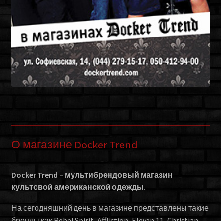
О магазине Docker Trend
Docker Trend – мультибрендовый магазин
культовой американской одежды.
На сегодняшний день в магазине представлены такие
бренды как Rebel Spirit, Affliction, Eleven 11, Christian