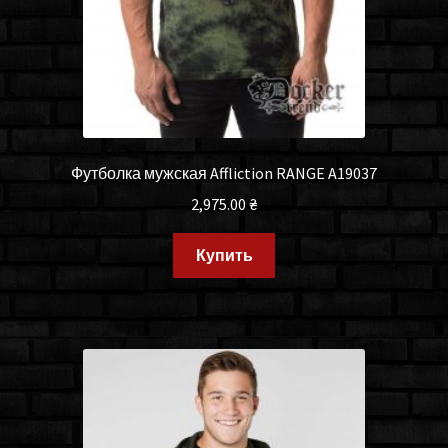
Футболка мужская Affliction RANGE A19037
2,975.00
₴
Купить