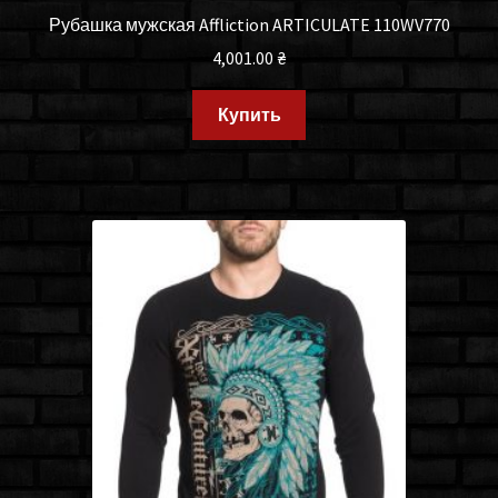
Рубашка мужская Affliction ARTICULATE 110WV770
4,001.00
₴
Купить