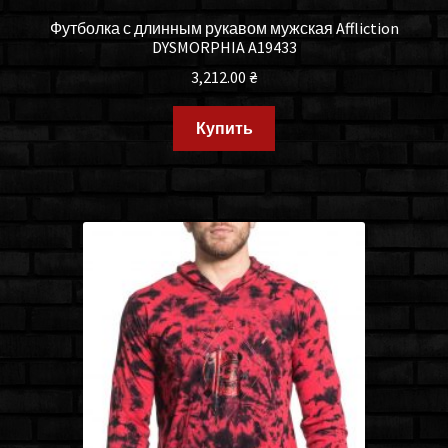
Футболка с длинным рукавом мужская Affliction
DYSMORPHIA A19433
3,212.00
₴
Купить