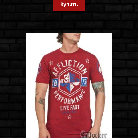
Купить