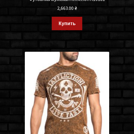
2,663.00
₴
Купить