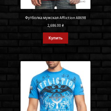
Футболка мужская Affliction A8698
2,686.00
₴
Купить