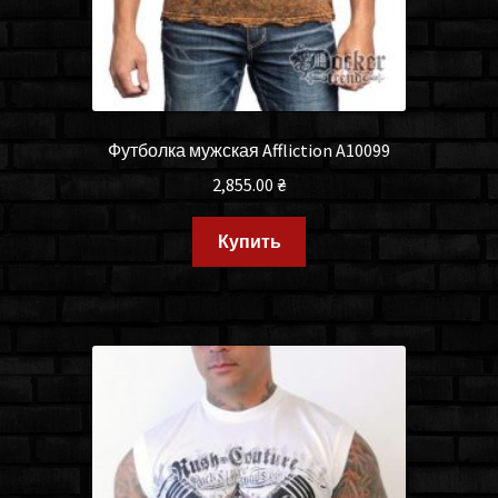
Футболка мужская Affliction A10099
2,855.00
₴
Купить