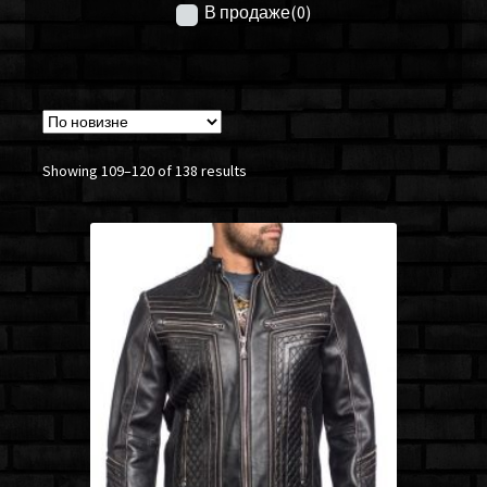
В продаже
(0)
Showing 109–120 of 138 results