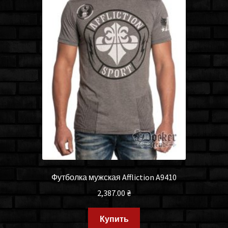
Футболка мужская Affliction A9410
2,387.00
₴
Купить