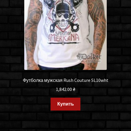
Футболка мужская Rush Couture SL10wht
1,842.00
₴
Купить