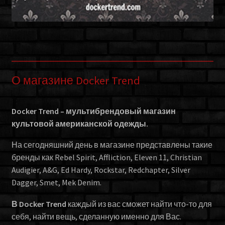
О магазине Docker Trend
Docker Trend – мультибрендовый магазин
культовой американской одежды.
На сегодняшний день в магазине представлены такие
бренды как Rebel Spirit, Affliction, Eleven 11, Christian
Audigier, A&G, Ed Hardy, Rockstar, Redchapter, Silver
Dagger, Smet, Mek Denim.
В Docker Trend
каждый из вас сможет найти что-то для
себя, найти вещь, сделанную именно для Вас.