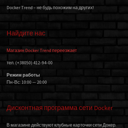
Docker Trend – не будь похожим на других!
Найдите нас
Магазин Docker Trend переезжает
тел. (+38050) 412-94-00
Режим работы
Пн-Вс: 10:00 — 20:00
Дисконтная программа сети Docker
В магазине действуют клубные карточки сети Докер.