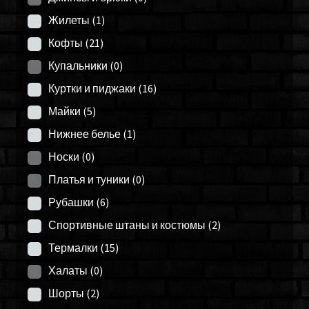
Жилеты
(1)
Кофты
(21)
Купальники
(0)
Куртки и пиджаки
(16)
Майки
(5)
Нижнее белье
(1)
Носки
(0)
Платья и туники
(0)
Рубашки
(6)
Спортивные штаны и костюмы
(2)
Термалки
(15)
Халаты
(0)
Шорты
(2)