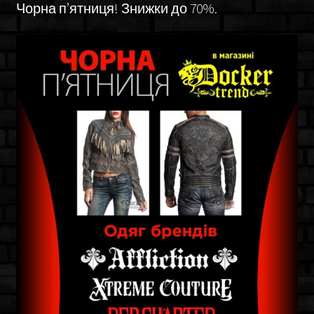
Чорна п’ятниця! Знижки до 70%.