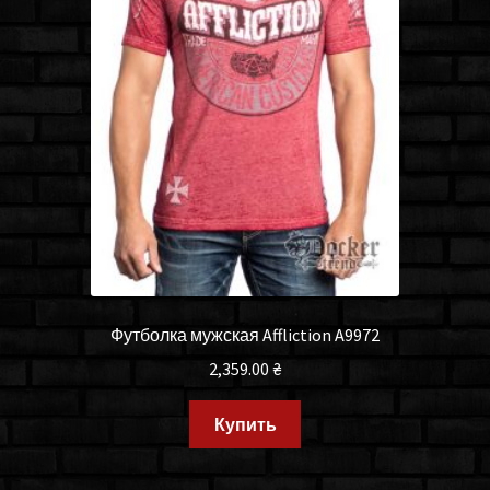
Футболка мужская Affliction A9972
2,359.00
₴
Купить