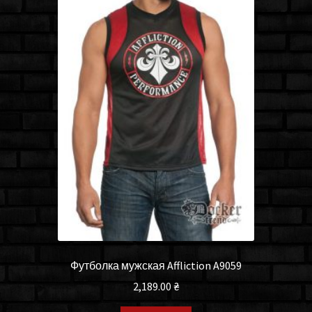
Футболка мужская Affliction A9059
2,189.00
₴