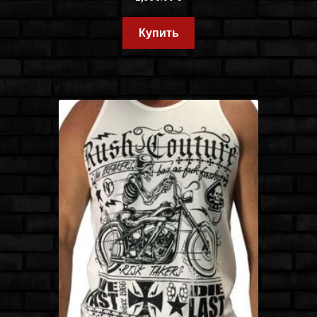
Купить