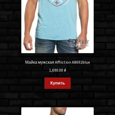
Майка мужская Affliction A8692blue
1,690.00
₴
Купить