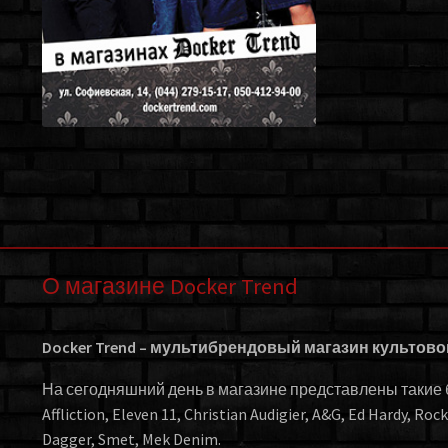
О магазине Docker Trend
Docker Trend – мультибрендовый магазин культов
На сегодняшний день в магазине представлены такие бр
Affliction, Eleven 11, Christian Audigier, A&G, Ed Hardy, Roc
Dagger, Smet, Mek Denim.