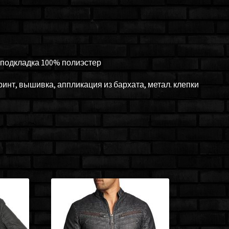
, подкладка 100% полиэстер
инт, вышивка, аппликация из бархата, метал. клепки