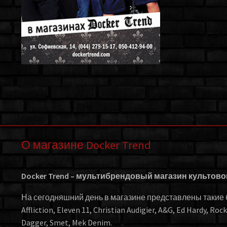
О магазине Docker Trend
Docker Trend – мультибрендовый магазин культов
На сегодняшний день в магазине представлены такие бр
Affliction, Eleven 11, Christian Audigier, A&G, Ed Hardy, Roc
Dagger, Smet, Mek Denim.