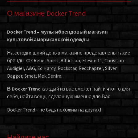
О магазине Docker Trend
Docker Trend – мультибрендовый магазин
культовой американской одежды.
На сегодняшний день в магазине представлены такие
бренды как Rebel Spirit, Affliction, Eleven 11, Christian
Audigier, A&G, Ed Hardy, Rockstar, Redchapter, Silver
Dagger, Smet, Mek Denim.
В Docker Trend
каждый из вас сможет найти что-то для
себя, найти вещь, сделанную именно для Вас.
Docker Trend – не будь похожим на других!
Найдите нас