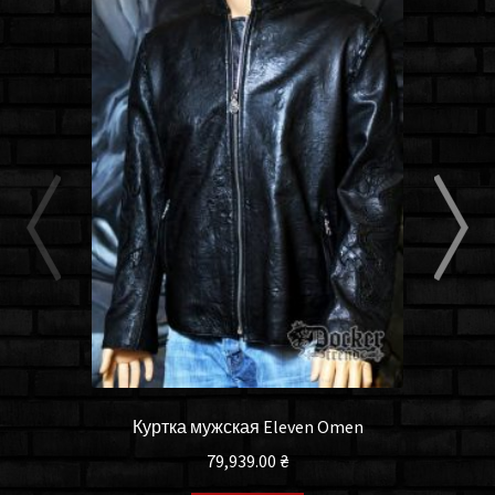
Куртка мужская Eleven Omen
79,939.00
₴