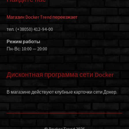
Магазин Docker Trend переезжает
тел. (+38050) 412-94-00
Режим работы
Пн-Вс: 10:00 — 20:00
Дисконтная программа сети Docker
В магазине действуют клубные карточки сети Докер.
© Docker Trend 2026