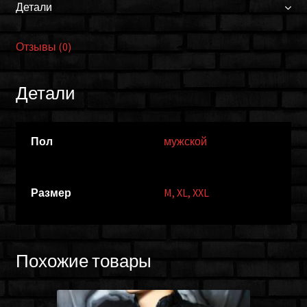
Детали
Отзывы (0)
Детали
Пол
мужской
Размер
M
,
XL
,
XXL
Похожие товары