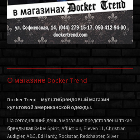
О магазине Docker Trend
Docker Trend – мультибрендовый магазин
культовой американской одежды.
На сегодняшний день в магазине представлены такие
бренды как Rebel Spirit, Affliction, Eleven 11, Christian
Audigier, A&G, Ed Hardy, Rockstar, Redchapter, Silver