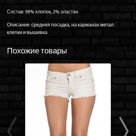
Состав: 98% хлопок, 2% эластан
Описание: средняя посадка, на карманах метал.
клепки и вышивка
Похожие товары