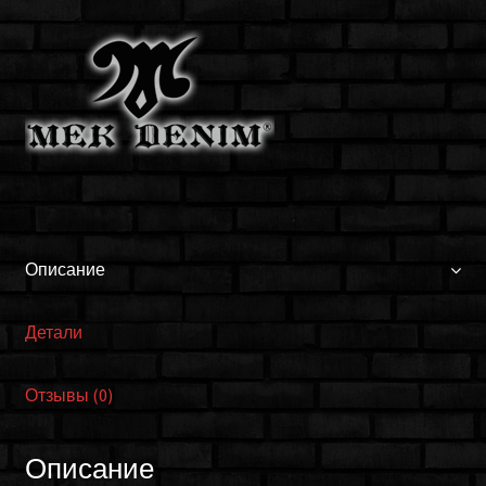
W1KENODM1
Описание
Детали
Отзывы (0)
Описание