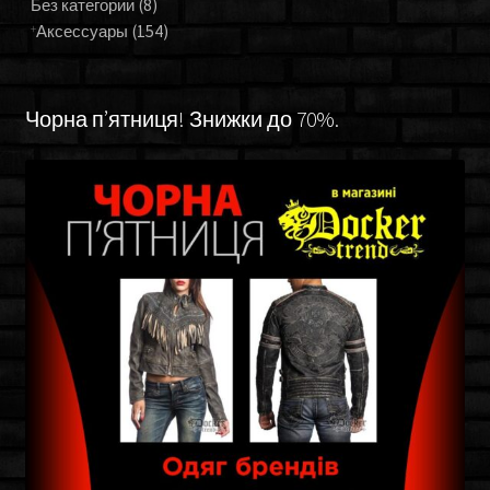
Без категории
(8)
Аксессуары
(154)
Чорна п’ятниця! Знижки до 70%.