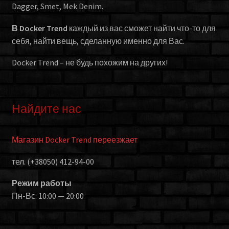
Dagger, Smet, Mek Denim.
В Docker Trend
каждый из вас сможет найти что-то для
себя, найти вещь, сделанную именно для Вас.
Docker Trend – не будь похожим на других!
Найдите нас
Магазин Docker Trend переезжает
тел. (+38050) 412-94-00
Режим работы
Пн-Вс: 10:00 — 20:00