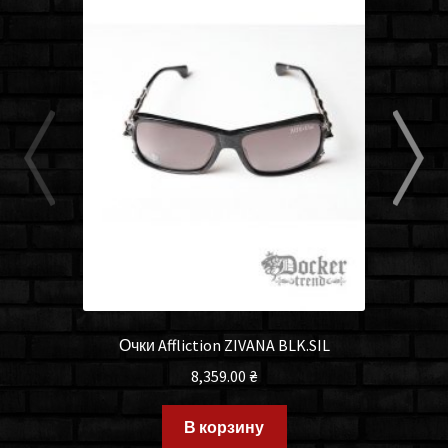
Очки Affliction ZIVANA BLK.SIL
8,359.00
₴
В корзину