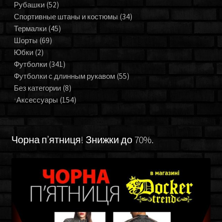
Рубашки
(52)
Спортивные штаны и костюмы
(34)
Термалки
(45)
Шорты
(69)
Юбки
(2)
Футболки
(341)
Футболки с длинным рукавом
(55)
Без категории
(8)
Аксессуары
(154)
Чорна п’ятниця! Знижки до 70%.