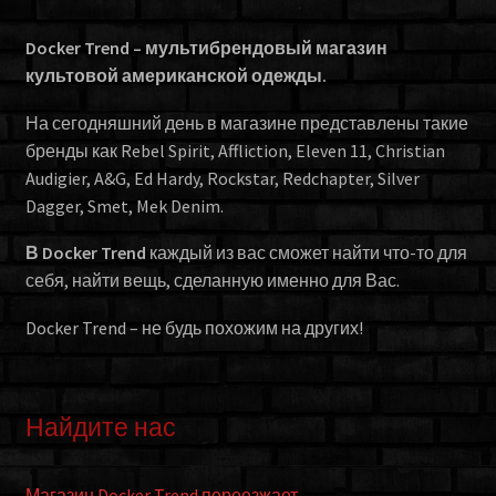
Docker Trend – мультибрендовый магазин
культовой американской одежды.
На сегодняшний день в магазине представлены такие
бренды как Rebel Spirit, Affliction, Eleven 11, Christian
Audigier, A&G, Ed Hardy, Rockstar, Redchapter, Silver
Dagger, Smet, Mek Denim.
В Docker Trend
каждый из вас сможет найти что-то для
себя, найти вещь, сделанную именно для Вас.
Docker Trend – не будь похожим на других!
Найдите нас
Магазин Docker Trend переезжает