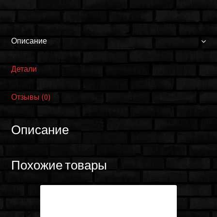
Описание
Детали
Отзывы (0)
Описание
Похожие товары