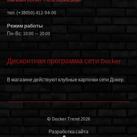
тел. (+38050) 412-94-00
Режим работы
Пн-Вс: 10:00 — 20:00
Дисконтная программа сети Docker
В магазине действуют клубные карточки сети Докер.
© Docker Trend 2026
Разработка сайта