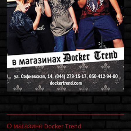
О магазине Docker Trend