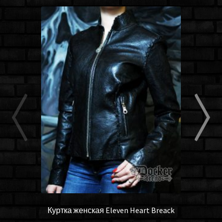
Куртка женская Eleven Heart Breack