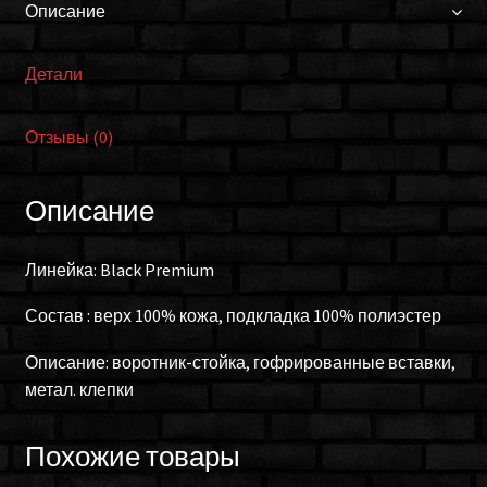
Описание
Детали
Отзывы (0)
Описание
Линейка: Black Premium
Состав : верх 100% кожа, подкладка 100% полиэстер
Описание: воротник-стойка, гофрированные вставки,
метал. клепки
Похожие товары