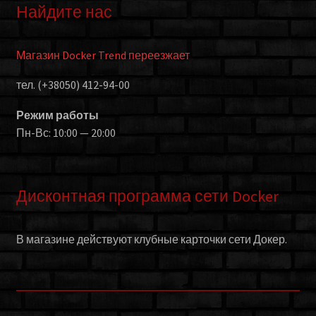
Найдите нас
Магазин Docker Trend переезжает
тел. (+38050) 412-94-00
Режим работы
Пн-Вс: 10:00 — 20:00
Дисконтная программа сети Docker
В магазине действуют клубные карточки сети Докер.