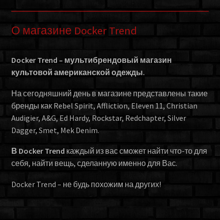
О магазине Docker Trend
Docker Trend – мультибрендовый магазин
культовой американской одежды.
На сегодняшний день в магазине представлены такие
бренды как Rebel Spirit, Affliction, Eleven 11, Christian
Audigier, A&G, Ed Hardy, Rockstar, Redchapter, Silver
Dagger, Smet, Mek Denim.
В Docker Trend
каждый из вас сможет найти что-то для
себя, найти вещь, сделанную именно для Вас.
Docker Trend – не будь похожим на других!