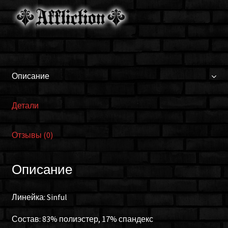
Описание
Детали
Отзывы (0)
Описание
Линейка: Sinful
Состав: 83% полиэстер, 17% спандекс