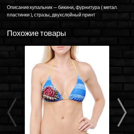
Описание:купальник — бикини, фурнитура ( метал.
пластинки ), стразы, двухслойный принт
Похожие товары