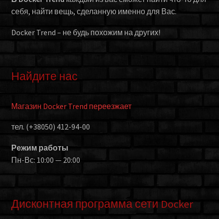
себя, найти вещь, сделанную именно для Вас.
Docker Trend – не будь похожим на других!
Найдите нас
Магазин Docker Trend переезжает
тел. (+38050) 412-94-00
Режим работы
Пн-Вс: 10:00 — 20:00
Дисконтная программа сети Docker