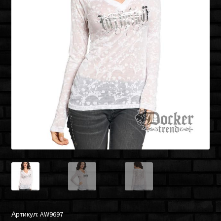
Артикул:
AW9697