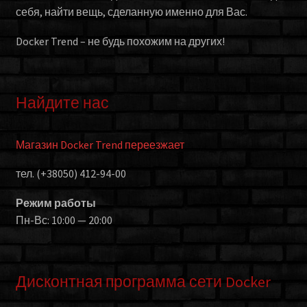
себя, найти вещь, сделанную именно для Вас.
Docker Trend – не будь похожим на других!
Найдите нас
Магазин Docker Trend переезжает
тел. (+38050) 412-94-00
Режим работы
Пн-Вс: 10:00 — 20:00
Дисконтная программа сети Docker