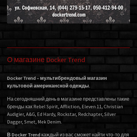
О магазине Docker Trend
Docker Trend – мультибрендовый магазин
культовой американской одежды.
На сегодняшний день в магазине представлены такие
бренды как Rebel Spirit, Affliction, Eleven 11, Christian
Audigier, A&G, Ed Hardy, Rockstar, Redchapter, Silver
Dagger, Smet, Mek Denim.
В Docker Trend
каждый из вас сможет найти что-то для