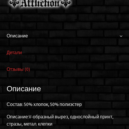
Описание
Детали
Отзывы (0)
Описание
Состав: 50% хлопок, 50% полиэстер
Описание:V-образный вырез, однослойный принт,
стразы, метал. клепки