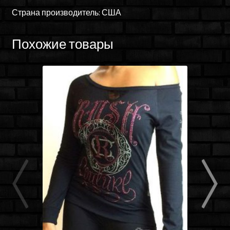
Страна производитель: США
Похожие товары