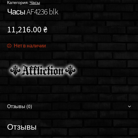
Категория:
Часы
Часы AF4236 blk
11,216.00
₴
Нет в наличии
Отзывы (0)
Отзывы