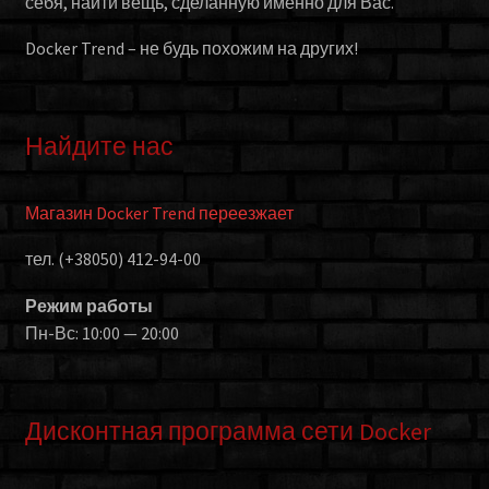
себя, найти вещь, сделанную именно для Вас.
Docker Trend – не будь похожим на других!
Найдите нас
Магазин Docker Trend переезжает
тел. (+38050) 412-94-00
Режим работы
Пн-Вс: 10:00 — 20:00
Дисконтная программа сети Docker