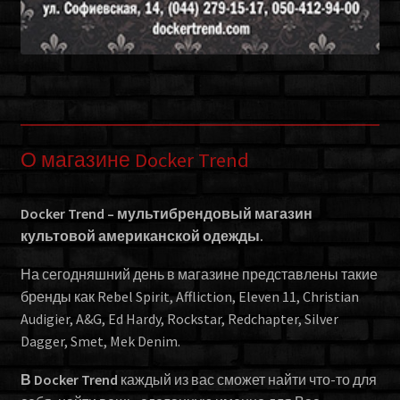
О магазине Docker Trend
Docker Trend – мультибрендовый магазин
культовой американской одежды.
На сегодняшний день в магазине представлены такие
бренды как Rebel Spirit, Affliction, Eleven 11, Christian
Audigier, A&G, Ed Hardy, Rockstar, Redchapter, Silver
Dagger, Smet, Mek Denim.
В Docker Trend
каждый из вас сможет найти что-то для