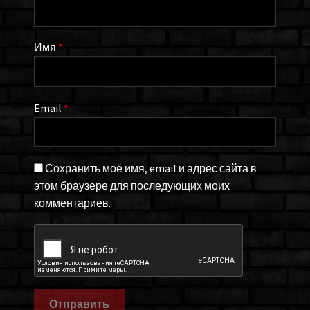
Имя
*
Email
*
Сохранить моё имя, email и адрес сайта в
этом браузере для последующих моих
комментариев.