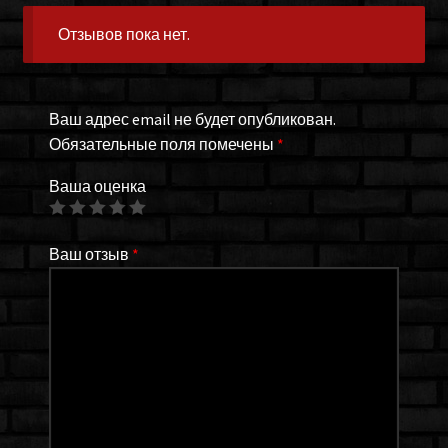
Отзывов пока нет.
Ваш адрес email не будет опубликован.
Обязательные поля помечены
*
Ваша оценка
Ваш отзыв
*