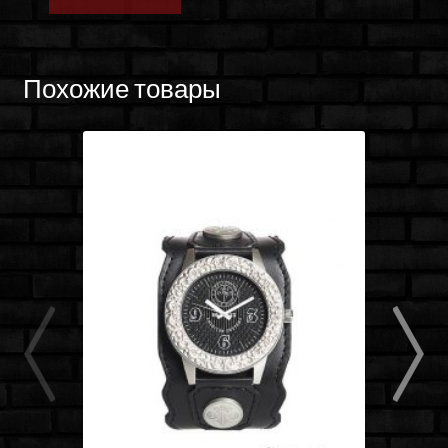
Похожие товары