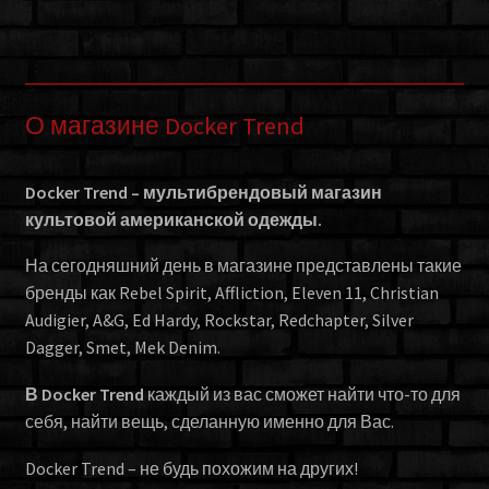
О магазине Docker Trend
Docker Trend – мультибрендовый магазин
культовой американской одежды.
На сегодняшний день в магазине представлены такие
бренды как Rebel Spirit, Affliction, Eleven 11, Christian
Audigier, A&G, Ed Hardy, Rockstar, Redchapter, Silver
Dagger, Smet, Mek Denim.
В Docker Trend
каждый из вас сможет найти что-то для
себя, найти вещь, сделанную именно для Вас.
Docker Trend – не будь похожим на других!