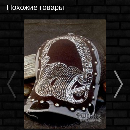
Похожие товары