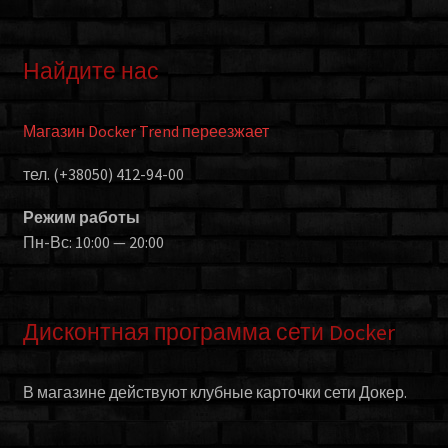
Найдите нас
Магазин Docker Trend переезжает
тел. (+38050) 412-94-00
Режим работы
Пн-Вс: 10:00 — 20:00
Дисконтная программа сети Docker
В магазине действуют клубные карточки сети Докер.