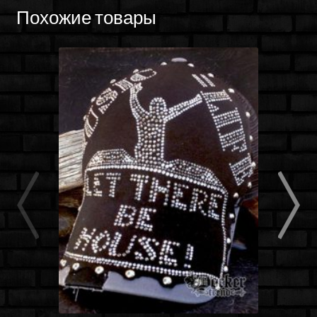
Похожие товары