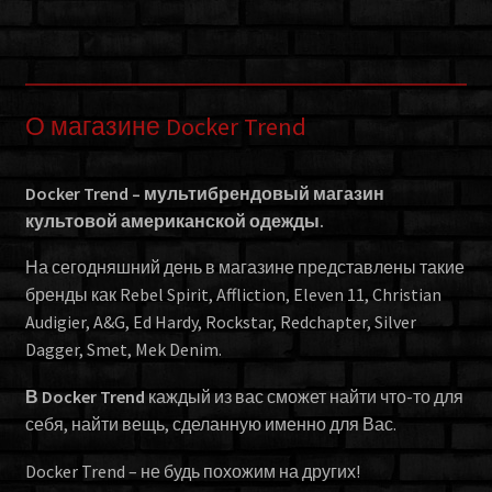
О магазине Docker Trend
Docker Trend – мультибрендовый магазин
культовой американской одежды.
На сегодняшний день в магазине представлены такие
бренды как Rebel Spirit, Affliction, Eleven 11, Christian
Audigier, A&G, Ed Hardy, Rockstar, Redchapter, Silver
Dagger, Smet, Mek Denim.
В Docker Trend
каждый из вас сможет найти что-то для
себя, найти вещь, сделанную именно для Вас.
Docker Trend – не будь похожим на других!