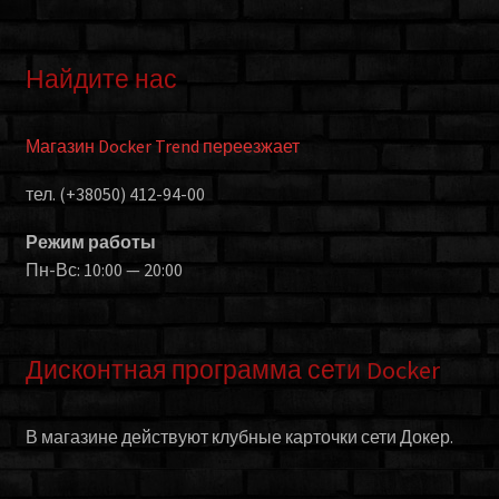
Найдите нас
Магазин Docker Trend переезжает
тел. (+38050) 412-94-00
Режим работы
Пн-Вс: 10:00 — 20:00
Дисконтная программа сети Docker
В магазине действуют клубные карточки сети Докер.