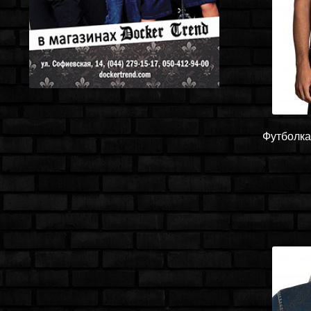
Футболка 