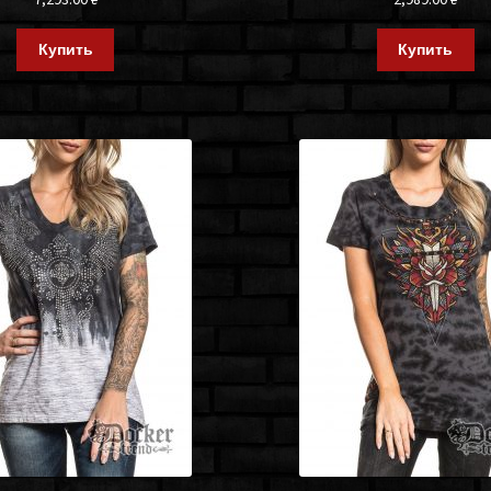
Купить
Купить