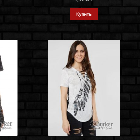
Купить